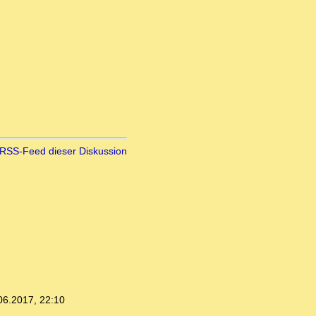
RSS-Feed dieser Diskussion
06.2017, 22:10