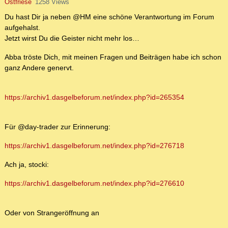
Ostfriese
1258 Views
Du hast Dir ja neben @HM eine schöne Verantwortung im Forum
aufgehalst.
Jetzt wirst Du die Geister nicht mehr los…
Abba tröste Dich, mit meinen Fragen und Beiträgen habe ich schon
ganz Andere genervt.
https://archiv1.dasgelbeforum.net/index.php?id=265354
Für @day-trader zur Erinnerung:
https://archiv1.dasgelbeforum.net/index.php?id=276718
Ach ja, stocki:
https://archiv1.dasgelbeforum.net/index.php?id=276610
Oder von Strangeröffnung an