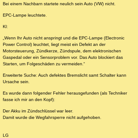
Bei einem Nachbarn startete neulich sein Auto (VW) nicht.
EPC-Lampe leuchtete.
KI:
„Wenn Ihr Auto nicht anspringt und die EPC-Lampe (Electronic
Power Control) leuchtet, liegt meist ein Defekt an der
Motorsteuerung, Zündkerze, Zündspule, dem elektronischen
Gaspedal oder ein Sensorproblem vor. Das Auto blockiert das
Starten, um Folgeschäden zu vermeiden.“
Erweiterte Suche: Auch defektes Bremslicht samt Schalter kann
Ursache sein.
Es wurde dann folgender Fehler herausgefunden (als Techniker
fasse ich mir an den Kopf):
Der Akku im Zündschlüssel war leer.
Damit wurde die Wegfahrsperre nicht aufgehoben.
LG