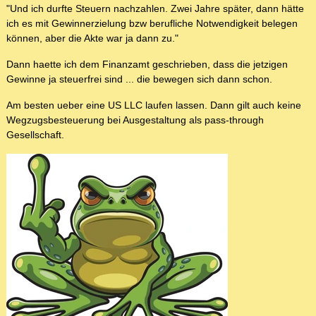
"Und ich durfte Steuern nachzahlen. Zwei Jahre später, dann hätte
ich es mit Gewinnerzielung bzw berufliche Notwendigkeit belegen
können, aber die Akte war ja dann zu."
Dann haette ich dem Finanzamt geschrieben, dass die jetzigen
Gewinne ja steuerfrei sind ... die bewegen sich dann schon.
Am besten ueber eine US LLC laufen lassen. Dann gilt auch keine
Wegzugsbesteuerung bei Ausgestaltung als pass-through
Gesellschaft.