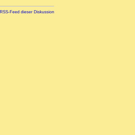
RSS-Feed dieser Diskussion