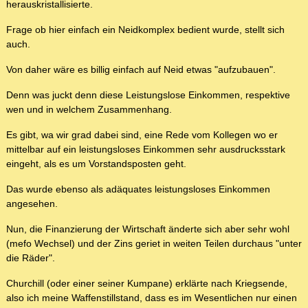
herauskristallisierte.
Frage ob hier einfach ein Neidkomplex bedient wurde, stellt sich
auch.
Von daher wäre es billig einfach auf Neid etwas "aufzubauen".
Denn was juckt denn diese Leistungslose Einkommen, respektive
wen und in welchem Zusammenhang.
Es gibt, wa wir grad dabei sind, eine Rede vom Kollegen wo er
mittelbar auf ein leistungsloses Einkommen sehr ausdrucksstark
eingeht, als es um Vorstandsposten geht.
Das wurde ebenso als adäquates leistungsloses Einkommen
angesehen.
Nun, die Finanzierung der Wirtschaft änderte sich aber sehr wohl
(mefo Wechsel) und der Zins geriet in weiten Teilen durchaus "unter
die Räder".
Churchill (oder einer seiner Kumpane) erklärte nach Kriegsende,
also ich meine Waffenstillstand, dass es im Wesentlichen nur einen