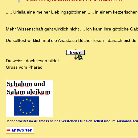
..... Uriella eine meiner Lieblingsgöttinnen ..... in einem ketzerische
Mehr Wissenschaft geht wirklich nicht .... ich kann ihre göttliche 
Du solltest wirklich mal die Anastasia Bücher lesen - danach bist du
Du weisst doch lesen bildet ....
Gruss vom Pharao
--
Jeder arbeitet im Ausmass seines Verstehens für sich selbst und im Ausmass sein
antworten