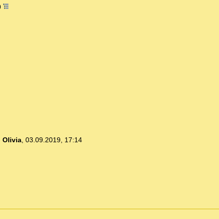
0
-
Olivia
,
03.09.2019, 17:14