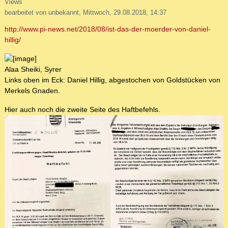
Views
bearbeitet von unbekannt, Mittwoch, 29.08.2018, 14:37
http://www.pi-news.net/2018/08/ist-das-der-moerder-von-daniel-
hillig/
Alaa Sheiki, Syrer
Links oben im Eck: Daniel Hillig, abgestochen von Goldstücken von
Merkels Gnaden.
Hier auch noch die zweite Seite des Haftbefehls.