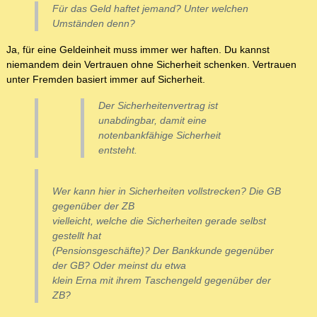
Für das Geld haftet jemand? Unter welchen
Umständen denn?
Ja, für eine Geldeinheit muss immer wer haften. Du kannst
niemandem dein Vertrauen ohne Sicherheit schenken. Vertrauen
unter Fremden basiert immer auf Sicherheit.
Der Sicherheitenvertrag ist
unabdingbar, damit eine
notenbankfähige Sicherheit
entsteht.
Wer kann hier in Sicherheiten vollstrecken? Die GB
gegenüber der ZB
vielleicht, welche die Sicherheiten gerade selbst
gestellt hat
(Pensionsgeschäfte)? Der Bankkunde gegenüber
der GB? Oder meinst du etwa
klein Erna mit ihrem Taschengeld gegenüber der
ZB?