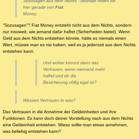
Sozusagen aus dem Nichts - deshalb reden wir
hier gerade von
Fiat
Money.
"Sozusagen"? Fiat Money entsteht nicht aus dem Nichts, sondern
nur insoweit, wie jemand dafür haftet (Sicherheiten bietet). Wenn
Geld aus dem Nichts entstehen könnte, hätte es niemals einen
Wert, müsste man es nie haben, weil es ja jederzeit aus dem Nichts
entstehen kann.
Und woher kommt dann das
Vertrauen, wenn niemand mehr
haftet und dir die
Besicherung völlig egal ist?
Wessen Vertrauen in was?
Das Vertrauen in die Annahme der Geldeinheiten und ihre
Funktionen. Es kann doch deiner Vorstellung nach aus dem Nichts
eine Geldeinheit entstehen. Wieso sollte man etwas annehmen,
was beliebig entstehen kann?