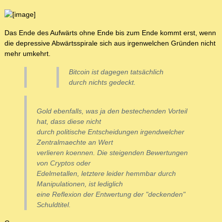
Das Ende des Aufwärts ohne Ende bis zum Ende kommt erst, wenn
die depressive Abwärtsspirale sich aus irgenwelchen Gründen nicht
mehr umkehrt.
Bitcoin ist dagegen tatsächlich
durch nichts gedeckt.
Gold ebenfalls, was ja den bestechenden Vorteil
hat, dass diese nicht
durch politische Entscheidungen irgendwelcher
Zentralmaechte an Wert
verlieren koennen. Die steigenden Bewertungen
von Cryptos oder
Edelmetallen, letztere leider hemmbar durch
Manipulationen, ist lediglich
eine Reflexion der Entwertung der "deckenden"
Schuldtitel.