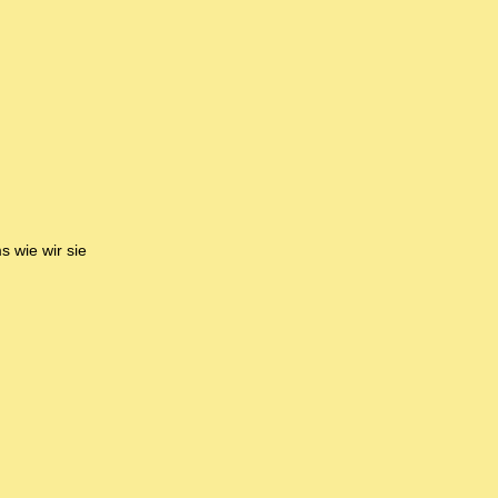
 wie wir sie