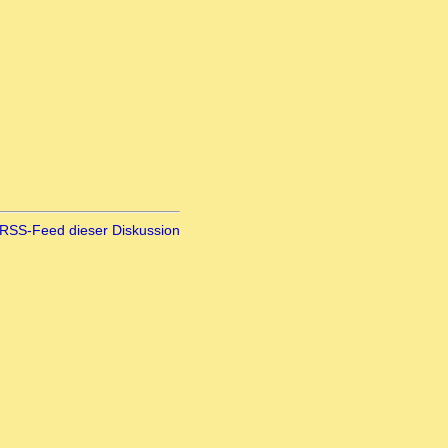
RSS-Feed dieser Diskussion