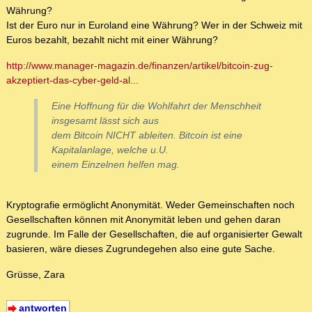
Währung?
Ist der Euro nur in Euroland eine Währung? Wer in der Schweiz mit
Euros bezahlt, bezahlt nicht mit einer Währung?
http://www.manager-magazin.de/finanzen/artikel/bitcoin-zug-
akzeptiert-das-cyber-geld-al...
Eine Hoffnung für die Wohlfahrt der Menschheit
insgesamt lässt sich aus
dem Bitcoin NICHT ableiten. Bitcoin ist eine
Kapitalanlage, welche u.U.
einem Einzelnen helfen mag.
Kryptografie ermöglicht Anonymität. Weder Gemeinschaften noch
Gesellschaften können mit Anonymität leben und gehen daran
zugrunde. Im Falle der Gesellschaften, die auf organisierter Gewalt
basieren, wäre dieses Zugrundegehen also eine gute Sache.
Grüsse, Zara
antworten