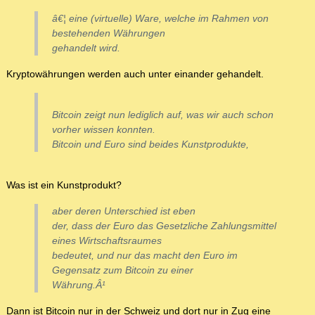
â€¦ eine (virtuelle) Ware, welche im Rahmen von
bestehenden Währungen
gehandelt wird.
Kryptowährungen werden auch unter einander gehandelt.
Bitcoin zeigt nun lediglich auf, was wir auch schon
vorher wissen konnten.
Bitcoin und Euro sind beides Kunstprodukte,
Was ist ein Kunstprodukt?
aber deren Unterschied ist eben
der, dass der Euro das Gesetzliche Zahlungsmittel
eines Wirtschaftsraumes
bedeutet, und nur das macht den Euro im
Gegensatz zum Bitcoin zu einer
Währung.Â¹
Dann ist Bitcoin nur in der Schweiz und dort nur in Zug eine