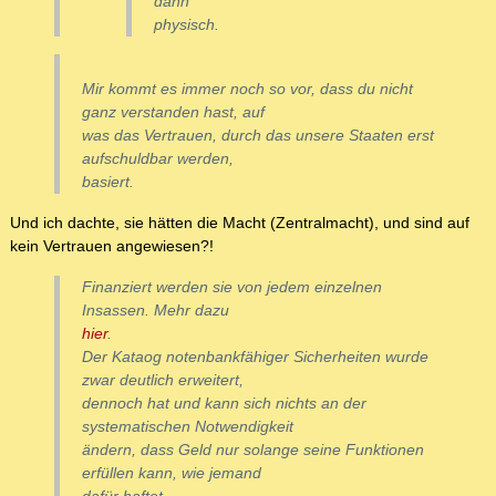
dann
physisch.
Mir kommt es immer noch so vor, dass du nicht
ganz verstanden hast, auf
was das Vertrauen, durch das unsere Staaten erst
aufschuldbar werden,
basiert.
Und ich dachte, sie hätten die Macht (Zentralmacht), und sind auf
kein Vertrauen angewiesen?!
Finanziert werden sie von jedem einzelnen
Insassen. Mehr dazu
hier
.
Der Kataog notenbankfähiger Sicherheiten wurde
zwar deutlich erweitert,
dennoch hat und kann sich nichts an der
systematischen Notwendigkeit
ändern, dass Geld nur solange seine Funktionen
erfüllen kann, wie jemand