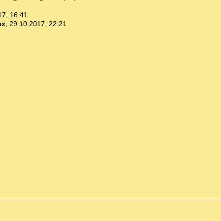
17, 16:41
ex
,
29.10.2017, 22:21