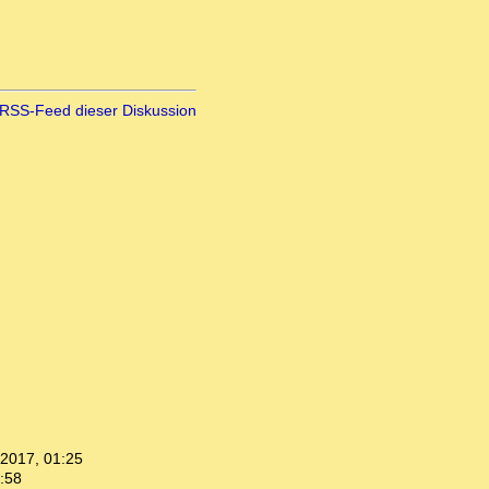
RSS-Feed dieser Diskussion
.2017, 01:25
:58