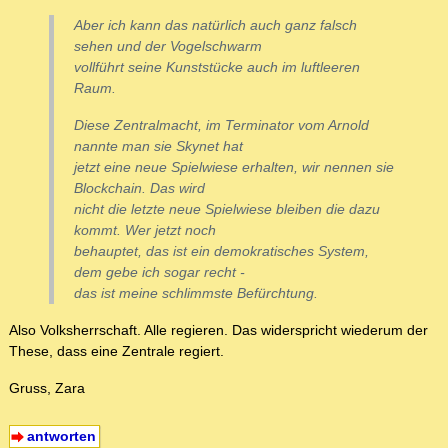
Aber ich kann das natürlich auch ganz falsch
sehen und der Vogelschwarm
vollführt seine Kunststücke auch im luftleeren
Raum.
Diese Zentralmacht, im Terminator vom Arnold
nannte man sie Skynet hat
jetzt eine neue Spielwiese erhalten, wir nennen sie
Blockchain. Das wird
nicht die letzte neue Spielwiese bleiben die dazu
kommt. Wer jetzt noch
behauptet, das ist ein demokratisches System,
dem gebe ich sogar recht -
das ist meine schlimmste Befürchtung.
Also Volksherrschaft. Alle regieren. Das widerspricht wiederum der
These, dass eine Zentrale regiert.
Gruss, Zara
antworten