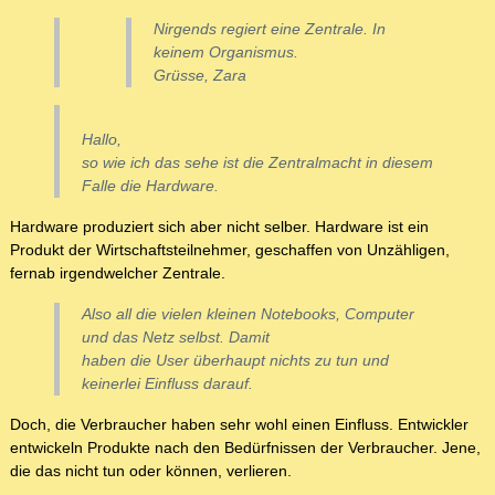
Nirgends regiert eine Zentrale. In
keinem Organismus.
Grüsse, Zara
Hallo,
so wie ich das sehe ist die Zentralmacht in diesem
Falle die Hardware.
Hardware produziert sich aber nicht selber. Hardware ist ein
Produkt der Wirtschaftsteilnehmer, geschaffen von Unzähligen,
fernab irgendwelcher Zentrale.
Also all die vielen kleinen Notebooks, Computer
und das Netz selbst. Damit
haben die User überhaupt nichts zu tun und
keinerlei Einfluss darauf.
Doch, die Verbraucher haben sehr wohl einen Einfluss. Entwickler
entwickeln Produkte nach den Bedürfnissen der Verbraucher. Jene,
die das nicht tun oder können, verlieren.