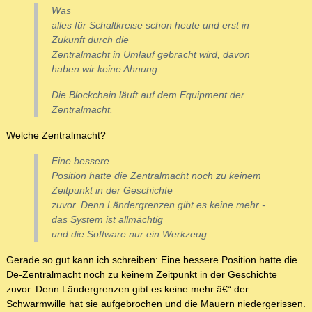
Was
alles für Schaltkreise schon heute und erst in
Zukunft durch die
Zentralmacht in Umlauf gebracht wird, davon
haben wir keine Ahnung.
Die Blockchain läuft auf dem Equipment der
Zentralmacht.
Welche Zentralmacht?
Eine bessere
Position hatte die Zentralmacht noch zu keinem
Zeitpunkt in der Geschichte
zuvor. Denn Ländergrenzen gibt es keine mehr -
das System ist allmächtig
und die Software nur ein Werkzeug.
Gerade so gut kann ich schreiben: Eine bessere Position hatte die
De-Zentralmacht noch zu keinem Zeitpunkt in der Geschichte
zuvor. Denn Ländergrenzen gibt es keine mehr â€“ der
Schwarmwille hat sie aufgebrochen und die Mauern niedergerissen.