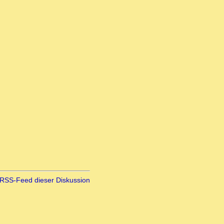
RSS-Feed dieser Diskussion