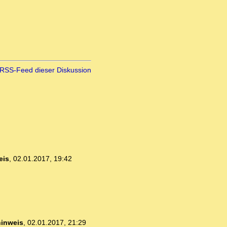
RSS-Feed dieser Diskussion
eis
,
02.01.2017, 19:42
hinweis
,
02.01.2017, 21:29