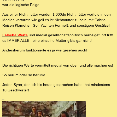
war die logische Folge.
Aus einer Nichtmutter wurden 1.000de Nichtmütter weil die in den
Medien vorturnte wie geil es ist Nichtmutter zu sein, mit Cabrio
Reisen Klamotten Golf Yachten Formel1 und sonstigem Gesülze!
Falsche Werte
und medial gesellschaftspolitisch herbeigeführt trifft
es IMMER ALLE - eine einzelne Mutter gibts gar nicht!
Andersherum funktionierte es ja wie gesehen auch!
Die richtigen Werte vermittelt medial von oben und alle machen es!
So herum oder so herum!
Jeden Syrer, den ich bis heute gesprochen habe, hat mindestens
10 Geschwister!
--