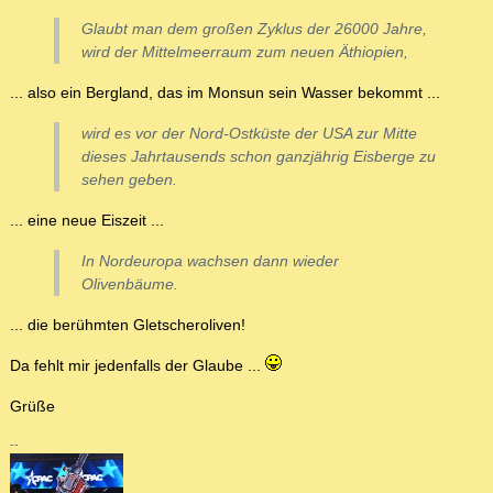
Glaubt man dem großen Zyklus der 26000 Jahre,
wird der Mittelmeerraum zum neuen Äthiopien,
... also ein Bergland, das im Monsun sein Wasser bekommt ...
wird es vor der Nord-Ostküste der USA zur Mitte
dieses Jahrtausends schon ganzjährig Eisberge zu
sehen geben.
... eine neue Eiszeit ...
In Nordeuropa wachsen dann wieder
Olivenbäume.
... die berühmten Gletscheroliven!
Da fehlt mir jedenfalls der Glaube ...
Grüße
--