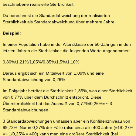
beschriebene realisierte Sterblichkeit.
Du berechnest die Standardabweichung der realisierten
Sterblichkeit als Standardabweichung über mehrere Jahre.
Beispiel:
In einer Population habe in der Altersklasse der 50-Jährigen in den
letzten Jahren die Sterblichkeit die folgenden Werte angenommen:
0,80%/1,21%/1,05%/0,85%/1,5%/1,10%
Daraus ergibt sich ein Mittelwert von 1,09% und eine
Standardabweichung von 0,26%.
Im Folgejahr beträgt die Sterblichkeit 1,85%, was einer Sterblichkeit
von 0,77% über dem Durchschnitt entspricht. Diese
Übersterblichkeit hat das Ausmaß von 0,77%/0,26%= ~ 3
Standardabweichungen.
3 Standardabweichungen umfassen aber ein Konfidenzniveau von
99,73%. Nur in 0,27% der Fälle (also circa alle 400 Jahre (=1/0,27%
=~ 1/0,25% = 400) kann man eine größere Sterblichkeit (bei