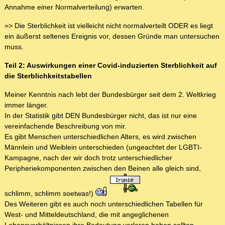
Annahme einer Normalverteilung) erwarten.
=> Die Sterblichkeit ist vielleicht nicht normalverteilt ODER es liegt
ein äußerst seltenes Ereignis vor, dessen Gründe man untersuchen
muss.
Teil 2: Auswirkungen einer Covid-induzierten Sterblichkeit auf
die Sterblichkeitstabellen
Meiner Kenntnis nach lebt der Bundesbürger seit dem 2. Weltkrieg
immer länger.
In der Statistik gibt DEN Bundesbürger nicht, das ist nur eine
vereinfachende Beschreibung von mir.
Es gibt Menschen unterschiedlichen Alters, es wird zwischen
Männlein und Weiblein unterschieden (ungeachtet der LGBTI-
Kampagne, nach der wir doch trotz unterschiedlicher
Peripheriekomponenten zwischen den Beinen alle gleich sind,
schlimm, schlimm soetwas!)
Des Weiteren gibt es auch noch unterschiedlichen Tabellen für
West- und Mitteldeutschland, die mit angeglichenen