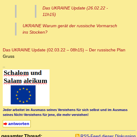
Das UKRAINE Update (26.02.22 -
11h15)
UKRAINE Warum gerät der russische Vormarsch
ins Stocken?
Das UKRAINE Update (02.03.22 – 08h15) – Der russische Plan
Gruss
--
Jeder arbeitet im Ausmass seines Verstehens für sich selbst und im Ausmass
seines Nicht-Verstehens für jene, die mehr verstehen!
antworten
gesamter Thread:
RSS-Feed dieser Diskussion