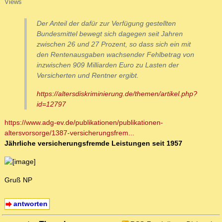
Views
Der Anteil der dafür zur Verfügung gestellten
Bundesmittel bewegt sich dagegen seit Jahren
zwischen 26 und 27 Prozent, so dass sich ein mit
den Rentenausgaben wachsender Fehlbetrag von
inzwischen 909 Milliarden Euro zu Lasten der
Versicherten und Rentner ergibt.
https://altersdiskriminierung.de/themen/artikel.php?
id=12797
https://www.adg-ev.de/publikationen/publikationen-
altersvorsorge/1387-versicherungsfrem...
Jährliche versicherungsfremde Leistungen seit 1957
Gruß NP
antworten