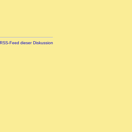
RSS-Feed dieser Diskussion