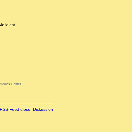
elleicht
Nicolas Gomez
RSS-Feed dieser Diskussion