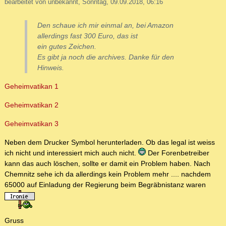
bearbeitet von unbekannt, Sonntag, 09.09.2018, 06:16
Den schaue ich mir einmal an, bei Amazon
allerdings fast 300 Euro, das ist
ein gutes Zeichen.
Es gibt ja noch die archives. Danke für den
Hinweis.
Geheimvatikan 1
Geheimvatikan 2
Geheimvatikan 3
Neben dem Drucker Symbol herunterladen. Ob das legal ist weiss
ich nicht und interessiert mich auch nicht.
Der Forenbetreiber
kann das auch löschen, sollte er damit ein Problem haben. Nach
Chemnitz sehe ich da allerdings kein Problem mehr .... nachdem
65000 auf Einladung der Regierung beim Begräbnistanz waren
Gruss