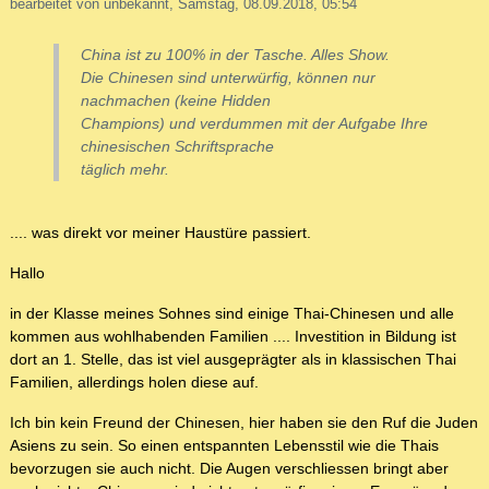
bearbeitet von unbekannt, Samstag, 08.09.2018, 05:54
China ist zu 100% in der Tasche. Alles Show.
Die Chinesen sind unterwürfig, können nur
nachmachen (keine Hidden
Champions) und verdummen mit der Aufgabe Ihre
chinesischen Schriftsprache
täglich mehr.
.... was direkt vor meiner Haustüre passiert.
Hallo
in der Klasse meines Sohnes sind einige Thai-Chinesen und alle
kommen aus wohlhabenden Familien .... Investition in Bildung ist
dort an 1. Stelle, das ist viel ausgeprägter als in klassischen Thai
Familien, allerdings holen diese auf.
Ich bin kein Freund der Chinesen, hier haben sie den Ruf die Juden
Asiens zu sein. So einen entspannten Lebensstil wie die Thais
bevorzugen sie auch nicht. Die Augen verschliessen bringt aber