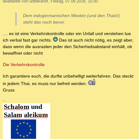
bearbeitet von unbekannt, Freitag, 07.09.2018, 15:50
Dem indogermanischen Westen (und den Thais!)
steht das noch bevor.
.... es ist eine Verkehrskontrolle oder ein Unfall und verstehen tue
ich verbal fast gar nichts.
Das ist auch nicht nötig, es zeigt aber,
dass wenn die ausrasten jeder den Sicherheitsabstand einhält, ob
bewaffnet oder nicht
Die Verkehrskontrolle
Ich garantiere euch, die durfte unbehelligt weiterfahren. Das steckt
in jedem Thai, es muss nur befreit werden.
Gruss
--