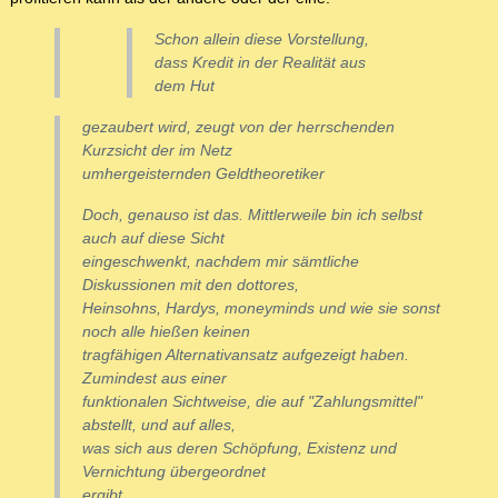
Schon allein diese Vorstellung,
dass Kredit in der Realität aus
dem Hut
gezaubert wird, zeugt von der herrschenden
Kurzsicht der im Netz
umhergeisternden Geldtheoretiker
Doch, genauso ist das. Mittlerweile bin ich selbst
auch auf diese Sicht
eingeschwenkt, nachdem mir sämtliche
Diskussionen mit den dottores,
Heinsohns, Hardys, moneyminds und wie sie sonst
noch alle hießen keinen
tragfähigen Alternativansatz aufgezeigt haben.
Zumindest aus einer
funktionalen Sichtweise, die auf "Zahlungsmittel"
abstellt, und auf alles,
was sich aus deren Schöpfung, Existenz und
Vernichtung übergeordnet
ergibt.