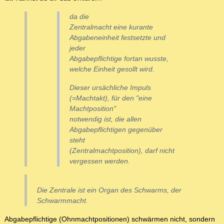
da die
Zentralmacht eine kurante
Abgabeneinheit festsetzte und
jeder
Abgabepflichtige fortan wusste,
welche Einheit gesollt wird.
Dieser ursächliche Impuls
(=Machtakt), für den "eine
Machtposition"
notwendig ist, die allen
Abgabepflichtigen gegenüber
steht
(Zentralmachtposition), darf nicht
vergessen werden.
Die Zentrale ist ein Organ des Schwarms, der
Schwarmmacht.
Abgabepflichtige (Ohnmachtpositionen) schwärmen nicht, sondern