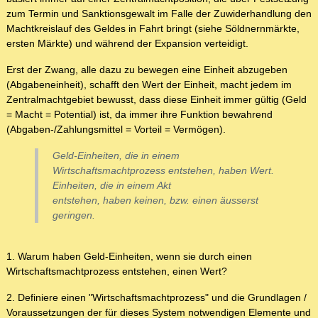
zum Termin und Sanktionsgewalt im Falle der Zuwiderhandlung den
Machtkreislauf des Geldes in Fahrt bringt (siehe Söldnernmärkte,
ersten Märkte) und während der Expansion verteidigt.
Erst der Zwang, alle dazu zu bewegen eine Einheit abzugeben
(Abgabeneinheit), schafft den Wert der Einheit, macht jedem im
Zentralmachtgebiet bewusst, dass diese Einheit immer gültig (Geld
= Macht = Potential) ist, da immer ihre Funktion bewahrend
(Abgaben-/Zahlungsmittel = Vorteil = Vermögen).
Geld-Einheiten, die in einem
Wirtschaftsmachtprozess entstehen, haben Wert.
Einheiten, die in einem Akt
entstehen, haben keinen, bzw. einen äusserst
geringen.
1. Warum haben Geld-Einheiten, wenn sie durch einen
Wirtschaftsmachtprozess entstehen, einen Wert?
2. Definiere einen "Wirtschaftsmachtprozess" und die Grundlagen /
Voraussetzungen der für dieses System notwendigen Elemente und