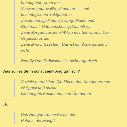
behauptest, wenn der
Schwarm nur wollte, könnte er -----mit
bestmöglichem Taktgeber in
Zusammenspiel ohne Zwang, Macht und
Ohnmacht. Und bescheinigst damit! ein
Zentralorgan aus dem Willen des Schwarms. Der
Organismus als
Zentralmachtssystem; Das ist ein Widerspruch in
sich!
Das System Debitismus ist nicht organisch.
Was soll es denn sonst sein? Anorganisch?
Soziale Interaktion: Die Macht des Neugeborenen
ist Appell und sozial
hinterlegtes Equipment zum Überleben.
Ja.
Das Neugeborene ist nicht die
Potenz, die zwingt!