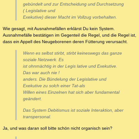
gebündelt und zur Entscheidung und Durchsetzung
( Legislative und
Exekutive) dieser Macht im Vollzug vorbehalten.
Wie gesagt, mit Ausnahmefällen erklärst Du kein System.
Ausnahmefälle bestätigen im Gegenteil die Regel, und die Regel ist,
dass ein Appell des Neugeborenen deren Fütterung verursacht.
Wenn es selbst stirbt, stirbt keineswegs das ganze
soziale Netzwerk. Es
ist ohnmächtig in der Legis lative und Exekutive.
Das war auch nie !
anders. Die Bündelung der Legislative und
Exekutive zu solch einer Tat-als
Willen eines Einzelnen hat sich aber fundamental
geändert.
Das System Debitismus ist soziale Interaktion, aber
transpersonal.
Ja, und was daran soll bitte schön nicht organisch sein?