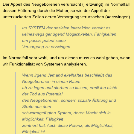
Der Appell des Neugeborenen verursacht (=erzwingt) im Normalfall
dessen Fütterung durch die Mutter, so wie der Appell der
unterzuckerten Zellen deren Versorgung verursachen (=erzwingen).
Im SYSTEM der sozialen Interaktion vereint es
keineswegs genügend Möglichkeiten, Fähigkeiten
um passiv potent seine
Versorgung zu erzwingen.
Im Normalfall sehr wohl, und um diesen muss es wohl gehen, wenn
wir Funktionalität von Systemen analysieren.
Wenn irgend Jemand ekelhaftes beschließt das
Neugeborenen in einem Raum
ab zu legen und sterben zu lassen, ereilt ihn nicht!
der Tod aus Potential
des Neugeborenen, sondern soziale Ächtung und
Strafe aus dem
schwarmgefügten System, deren Macht sich in
Möglichkeit, Fähigkeit
zentriert hat. Auch diese Potenz, als Möglichkeit,
Fähigkeit ist