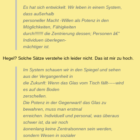
Es hat sich entwickelt. Wir leben in einem System,
dass außerhalb
personeller Macht -Willen als Potenz in den
Möglichkeiten, Fähigkeiten
durch!!!!!!! die Zentrierung dessen; Personen â€“
Individuen überlegen-
mächtiger ist.
Hegel? Solche Sätze verstehe ich leider nicht. Das ist mir zu hoch.
Im System schauen wir in den Spiegel und sehen
aus der Vergangenheit in
die Zukunft: Wenn das Glas vom Tisch fällt-----wird
es auf dem Boden
zerschellen.
Die Potenz in der Gegenwart! das Glas zu
bewahren, muss man erstmal
erreichen. Individuell und personal, was überaus
schwer ist, da wir noch
äonenlang keine Zentralsonnen sein werden,
sondern Wesen in sozialer