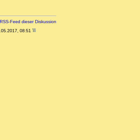
RSS-Feed dieser Diskussion
.05.2017, 08:51