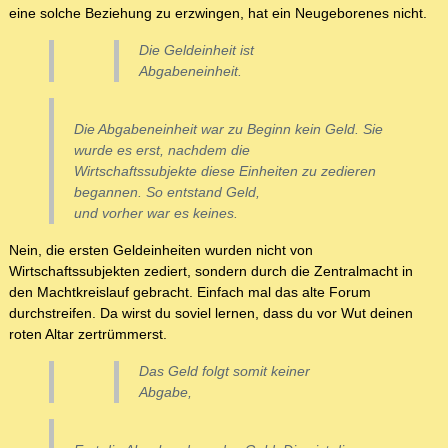
eine solche Beziehung zu erzwingen, hat ein Neugeborenes nicht.
Die Geldeinheit ist
Abgabeneinheit.
Die Abgabeneinheit war zu Beginn kein Geld. Sie
wurde es erst, nachdem die
Wirtschaftssubjekte diese Einheiten zu zedieren
begannen. So entstand Geld,
und vorher war es keines.
Nein, die ersten Geldeinheiten wurden nicht von
Wirtschaftssubjekten zediert, sondern durch die Zentralmacht in
den Machtkreislauf gebracht. Einfach mal das alte Forum
durchstreifen. Da wirst du soviel lernen, dass du vor Wut deinen
roten Altar zertrümmerst.
Das Geld folgt somit keiner
Abgabe,