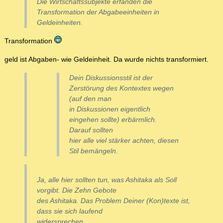
Die Wirtschaftssubjekte erfanden die
Transformation der Abgabeeinheiten in
Geldeinheiten.
Transformation
geld ist Abgaben- wie Geldeinheit. Da wurde nichts transformiert.
Dein Diskussionsstil ist der
Zerstörung des Kontextes wegen
(auf den man
in Diskussionen eigentlich
eingehen sollte) erbärmlich.
Darauf sollten
hier alle viel stärker achten, diesen
Stil bemängeln.
Ja, alle hier sollten tun, was Ashitaka als Soll
vorgibt. Die Zehn Gebote
des Ashitaka. Das Problem Deiner (Kon)texte ist,
dass sie sich laufend
widersprechen.