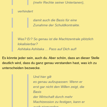
(mehr Rechte seiner Untertanen),
verhindert
damit auch die Basis für eine
Zunahme der Schuldkontrakte.
Was? Er? So genau ist die Machtzentrale plötzlich
lokalisierbar?
Ashitaka Ashitaka ... Pass auf Dich auf!
Es könnte jeder sein, auch du. Aber schön, dass an dieser Stelle
deutlich wird, dass du ganz genau verstanden hast, was ich zu
unterscheiden bezwecke.
Und hier gilt
es genau aufzupassen: Wenn er
erst gar nicht den Willen zeigt, die
Basis
der Wirtschaft durch mehr
Machtzession zu festigen, kann er
auch niemanden