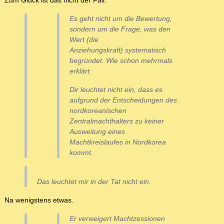
Zum Glück ist das nicht der Fall.
Es geht nicht um die Bewertung,
sondern um die Frage, was den
Wert (die
Anziehungskraft) systematisch
begründet. Wie schon mehrmals
erklärt:
Dir leuchtet nicht ein, dass es
aufgrund der Entscheidungen des
nordkoreanischen
Zentralmachthalters zu keiner
Ausweitung eines
Machtkreislaufes in Nordkorea
kommt.
Das leuchtet mir in der Tat nicht ein.
Na wenigstens etwas.
Er verweigert Machtzessionen