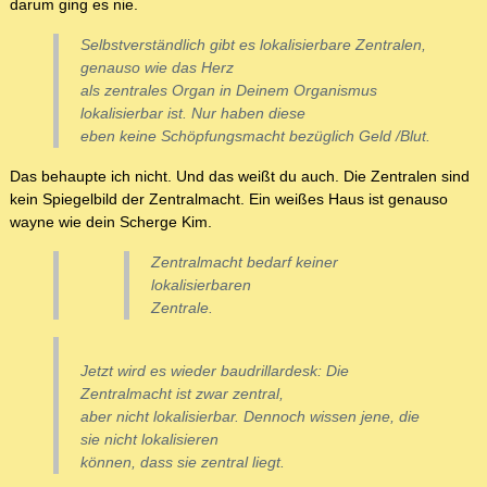
darum ging es nie.
Selbstverständlich gibt es lokalisierbare Zentralen,
genauso wie das Herz
als zentrales Organ in Deinem Organismus
lokalisierbar ist. Nur haben diese
eben keine Schöpfungsmacht bezüglich Geld /Blut.
Das behaupte ich nicht. Und das weißt du auch. Die Zentralen sind
kein Spiegelbild der Zentralmacht. Ein weißes Haus ist genauso
wayne wie dein Scherge Kim.
Zentralmacht bedarf keiner
lokalisierbaren
Zentrale.
Jetzt wird es wieder baudrillardesk: Die
Zentralmacht ist zwar zentral,
aber nicht lokalisierbar. Dennoch wissen jene, die
sie nicht lokalisieren
können, dass sie zentral liegt.