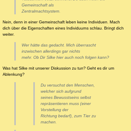
Gemeinschaft als
Zentralmachtsystem.
Nein, denn in einer Gemeinschaft leben keine Individuen. Mach
dich über die Eigenschaften eines Individuums schlau. Bringt dich
weiter.
Wer hätte das gedacht. Mich überrascht
inzwischen allerdings gar nichts
mehr. Ob Dir Silke hier auch noch folgen kann?
Was hat Silke mit unserer Diskussion zu tun? Geht es dir um
Ablenkung?
Du versuchst den Menschen,
welcher sich aufgrund
seines Bewusstseins selbst
repräsentieren muss (einer
Vorstellung der
Richtung bedarf), zum Tier zu
machen.