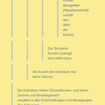
Einheit
abzugeben
(Abgabeneinheit),
schafft
den
Wert
der
Einheit,
Der Schwarm
formiert (zwingt)
sich selbst dazu.
Die Anzahl der Individuen hat
keine Stimme,
Die Individuen haben Einzelstimmen, und deren
Summe und Gesamtgewicht
resultiert in den Entscheidungen und Bewegungen