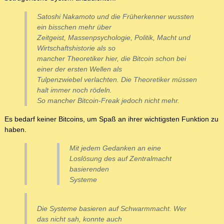
Satoshi Nakamoto und die Früherkenner wussten
ein bisschen mehr über
Zeitgeist, Massenpsychologie, Politik, Macht und
Wirtschaftshistorie als so
mancher Theoretiker hier, die Bitcoin schon bei
einer der ersten Wellen als
Tulpenzwiebel verlachten. Die Theoretiker müssen
halt immer noch rödeln.
So mancher Bitcoin-Freak jedoch nicht mehr.
Es bedarf keiner Bitcoins, um Spaß an ihrer wichtigsten Funktion zu
haben.
Mit jedem Gedanken an eine
Loslösung des auf Zentralmacht
basierenden
Systeme
Die Systeme basieren auf Schwarmmacht. Wer
das nicht sah, konnte auch