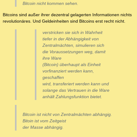
Bitcoin nicht kommen sehen.
Bitcoins sind außer ihrer dezentral gelagerten Informationen nichts
revolutionäres. Und Geldeinheiten sind Bitcoins erst recht nicht.
verstricken sie sich in Wahrheit
tiefer in der Abhängigkeit von
Zentralmächten, simulieren sich
die Voraussetzungen weg, damit
ihre Ware
(Bitcoin) überhaupt als Einheit
vorfinanziert werden kann,
geschaffen
wird, transferiert werden kann und
solange das Vertrauen in die Ware
anhält Zahlungsfunktion bietet.
Bitcoin ist nicht von Zentralmächten abhängig.
Bitoin ist vom Zeitgeist
der Masse abhängig.