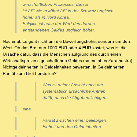
wirtschaftlichen Prozesses. Dieser
ist â€“ wie erwähnt â€“ in der Schweiz ungleich
höher als in Nord Korea.
Folglich ist auch der Wert des daraus
entstandenen Geldes ungleich höher.
Nochmal: Es geht nicht um die Bewertungshöhe, sondern um den
Wert. Ob das Brot nun 1000 EUR oder 4 EUR kostet; was ist die
Ursache dafür, dass die Menschen aufgrund des durch einen
Wirtschaftsprozess geschaffenen Geldes (so meint es Zarathustra)
Nichtgeldeinheiten in Geldeinheiten bewerten, in Geldeinheiten
Parität zum Brot herstellen?
Was ist deiner Ansicht nach der
systematisch ursächliche Antrieb
dafür, dass die Abgabepflichtigen
eine
Parität zwischen einer beliebigen
Einheit und den Geldeinheiten