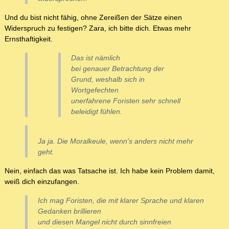
Und du bist nicht fähig, ohne Zereißen der Sätze einen
Widerspruch zu festigen? Zara, ich bitte dich. Etwas mehr
Ernsthaftigkeit.
Das ist nämlich
bei genauer Betrachtung der
Grund, weshalb sich in
Wortgefechten
unerfahrene Foristen sehr schnell
beleidigt fühlen.
Ja ja. Die Moralkeule, wenn's anders nicht mehr
geht.
Nein, einfach das was Tatsache ist. Ich habe kein Problem damit,
weiß dich einzufangen.
Ich mag Foristen, die mit klarer Sprache und klaren
Gedanken brillieren
und diesen Mangel nicht durch sinnfreien