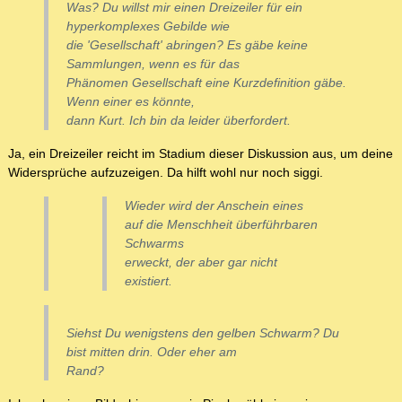
Was? Du willst mir einen Dreizeiler für ein
hyperkomplexes Gebilde wie
die 'Gesellschaft' abringen? Es gäbe keine
Sammlungen, wenn es für das
Phänomen Gesellschaft eine Kurzdefinition gäbe.
Wenn einer es könnte,
dann Kurt. Ich bin da leider überfordert.
Ja, ein Dreizeiler reicht im Stadium dieser Diskussion aus, um deine
Widersprüche aufzuzeigen. Da hilft wohl nur noch siggi.
Wieder wird der Anschein eines
auf die Menschheit überführbaren
Schwarms
erweckt, der aber gar nicht
existiert.
Siehst Du wenigstens den gelben Schwarm? Du
bist mitten drin. Oder eher am
Rand?