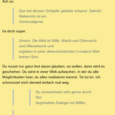
Ach so.
Das hat dessen Schöpfer glasklar erkannt. Satoshi
Nakamoto ist ein
Universalgenie.
Ist doch super.
Unsinn. Die Welt ist Wille. Macht und Ohnmacht
sind Wieselworte und
ergeben in einer deterministischen (=realen) Welt
keinen Sinn.
Du musst nur ganz fest daran glauben, es wollen, dann wird es
geschehen. Du wirst in einer Welt aufwachen, in der du alle
Möglichkeiten hast, du alles realisieren kannst. Toi toi toi. Ich
schmunzel mich derweil einfach mal weg.
Du verwechselst sehr gerne durch
Not
begründete Zwänge mit Willen,