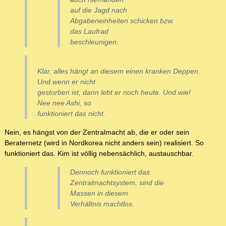
auf die Jagd nach
Abgabeneinheiten schicken bzw.
das Laufrad
beschleunigen.
Klar, alles hängt an diesem einen kranken Deppen.
Und wenn er nicht
gestorben ist, dann lebt er noch heute. Und wie!
Nee nee Ashi, so
funktioniert das nicht.
Nein, es hängst von der Zentralmacht ab, die er oder sein
Beraternetz (wird in Nordkorea nicht anders sein) realisiert. So
funktioniert das. Kim ist völlig nebensächlich, austauschbar.
Dennoch funktioniert das
Zentralmachtsystem, sind die
Massen in diesem
Verhältnis machtlos.