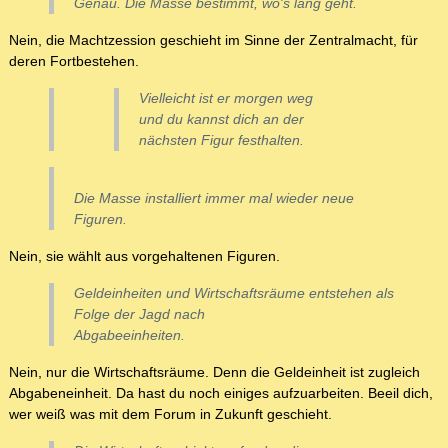
Genau. Die Masse bestimmt, wo's lang geht.
Nein, die Machtzession geschieht im Sinne der Zentralmacht, für
deren Fortbestehen.
Vielleicht ist er morgen weg
und du kannst dich an der
nächsten Figur festhalten.
Die Masse installiert immer mal wieder neue
Figuren.
Nein, sie wählt aus vorgehaltenen Figuren.
Geldeinheiten und Wirtschaftsräume entstehen als
Folge der Jagd nach
Abgabeeinheiten.
Nein, nur die Wirtschaftsräume. Denn die Geldeinheit ist zugleich
Abgabeneinheit. Da hast du noch einiges aufzuarbeiten. Beeil dich,
wer weiß was mit dem Forum in Zukunft geschieht.