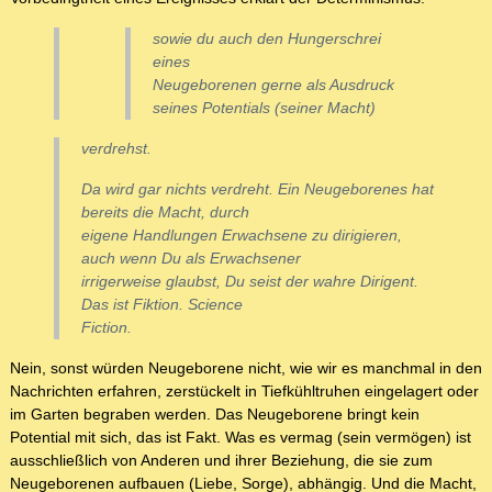
sowie du auch den Hungerschrei
eines
Neugeborenen gerne als Ausdruck
seines Potentials (seiner Macht)
verdrehst.
Da wird gar nichts verdreht. Ein Neugeborenes hat
bereits die Macht, durch
eigene Handlungen Erwachsene zu dirigieren,
auch wenn Du als Erwachsener
irrigerweise glaubst, Du seist der wahre Dirigent.
Das ist Fiktion. Science
Fiction.
Nein, sonst würden Neugeborene nicht, wie wir es manchmal in den
Nachrichten erfahren, zerstückelt in Tiefkühltruhen eingelagert oder
im Garten begraben werden. Das Neugeborene bringt kein
Potential mit sich, das ist Fakt. Was es vermag (sein vermögen) ist
ausschließlich von Anderen und ihrer Beziehung, die sie zum
Neugeborenen aufbauen (Liebe, Sorge), abhängig. Und die Macht,