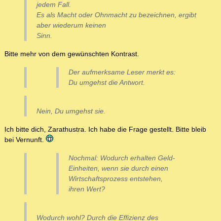
jedem Fall.
Es als Macht oder Ohnmacht zu bezeichnen, ergibt
aber wiederum keinen
Sinn.
Bitte mehr von dem gewünschten Kontrast.
Der aufmerksame Leser merkt es:
Du umgehst die Antwort.
Nein, Du umgehst sie.
Ich bitte dich, Zarathustra. Ich habe die Frage gestellt. Bitte bleib
bei Vernunft.
Nochmal: Wodurch erhalten Geld-
Einheiten, wenn sie durch einen
Wirtschaftsprozess entstehen,
ihren Wert?
Wodurch wohl? Durch die Effizienz des