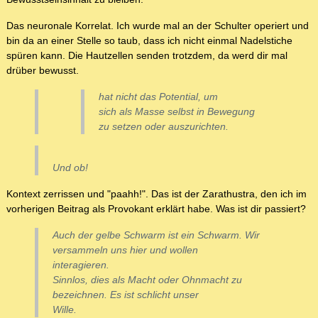
Das neuronale Korrelat. Ich wurde mal an der Schulter operiert und
bin da an einer Stelle so taub, dass ich nicht einmal Nadelstiche
spüren kann. Die Hautzellen senden trotzdem, da werd dir mal
drüber bewusst.
hat nicht das Potential, um
sich als Masse selbst in Bewegung
zu setzen oder auszurichten.
Und ob!
Kontext zerrissen und "paahh!". Das ist der Zarathustra, den ich im
vorherigen Beitrag als Provokant erklärt habe. Was ist dir passiert?
Auch der gelbe Schwarm ist ein Schwarm. Wir
versammeln uns hier und wollen
interagieren.
Sinnlos, dies als Macht oder Ohnmacht zu
bezeichnen. Es ist schlicht unser
Wille.