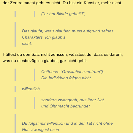
der Zentralmacht geht es nicht. Du bist ein Künstler, mehr nicht.
("er hat Blinde geheilt!",
Das glaubt, wer's glauben muss aufgrund seines
Charakters. Ich glaub's
nicht.
Hättest du den Satz nicht zerissen, wüsstest du, dass es darum,
was du diesbezüglich glaubst, gar nicht geht.
Ostfriese: "Gravitationszentrum").
Die Individuen folgen nicht
willentlich,
sondern zwanghaft, aus ihrer Not
und Ohnmacht begründet.
Du folgst mir willentlich und in der Tat nicht ohne
Not. Zwang ist es in