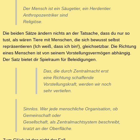
Der Mensch ist ein Säugetier, ein Herdentier.
Anthropozentriker sind
Religiöse.
Die beiden Sätze ändern nichts an der Tatsache, dass du nur so
tust, als wären Tiere mit Menschen, die sich bewusst selbst
repräsentieren (Ich weiß, dass ich bin!), gleichsetzbar. Die Richtung
eines Menschen ist von seinem Vorstellungsvermögen abhängig.
Der Satz bietet dir Spielraum für Beleidigungen.
Das, die durch Zentralmacht erst
eine Richtung schaffende
Vorstellungskraft, werden wir noch
sehr vertiefen.
Sinnlos. Wer jede menschliche Organisation, ob
Gemeinschaft oder
Gesellschaft, als Zentralmachtsystem beschreibt,
kratzt an der Oberfläche.