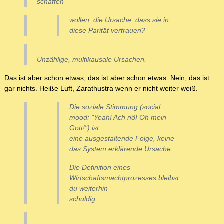
schaffen
wollen, die Ursache, dass sie in
diese Parität vertrauen?
Unzählige, multikausale Ursachen.
Das ist aber schon etwas, das ist aber schon etwas. Nein, das ist
gar nichts. Heiße Luft, Zarathustra wenn er nicht weiter weiß.
Die soziale Stimmung (social
mood: "Yeah! Ach nö! Oh mein
Gott!") ist
eine ausgestaltende Folge, keine
das System erklärende Ursache.
Die Definition eines
Wirtschaftsmachtprozesses bleibst
du weiterhin
schuldig.