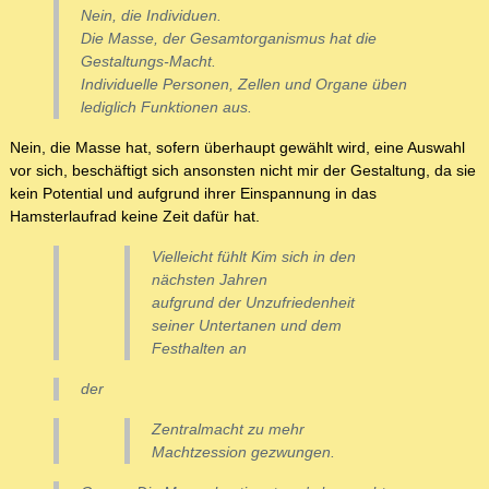
Nein, die Individuen.
Die Masse, der Gesamtorganismus hat die
Gestaltungs-Macht.
Individuelle Personen, Zellen und Organe üben
lediglich Funktionen aus.
Nein, die Masse hat, sofern überhaupt gewählt wird, eine Auswahl
vor sich, beschäftigt sich ansonsten nicht mir der Gestaltung, da sie
kein Potential und aufgrund ihrer Einspannung in das
Hamsterlaufrad keine Zeit dafür hat.
Vielleicht fühlt Kim sich in den
nächsten Jahren
aufgrund der Unzufriedenheit
seiner Untertanen und dem
Festhalten an
der
Zentralmacht zu mehr
Machtzession gezwungen.