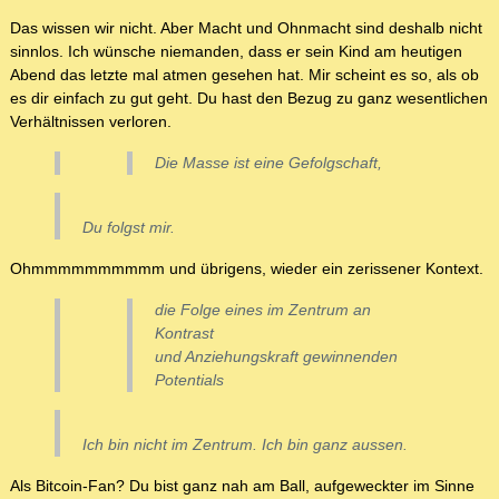
Das wissen wir nicht. Aber Macht und Ohnmacht sind deshalb nicht
sinnlos. Ich wünsche niemanden, dass er sein Kind am heutigen
Abend das letzte mal atmen gesehen hat. Mir scheint es so, als ob
es dir einfach zu gut geht. Du hast den Bezug zu ganz wesentlichen
Verhältnissen verloren.
Die Masse ist eine Gefolgschaft,
Du folgst mir.
Ohmmmmmmmmmm und übrigens, wieder ein zerissener Kontext.
die Folge eines im Zentrum an
Kontrast
und Anziehungskraft gewinnenden
Potentials
Ich bin nicht im Zentrum. Ich bin ganz aussen.
Als Bitcoin-Fan? Du bist ganz nah am Ball, aufgeweckter im Sinne