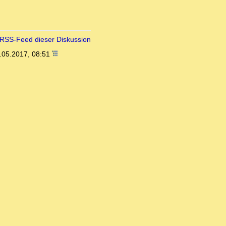
RSS-Feed dieser Diskussion
.05.2017, 08:51