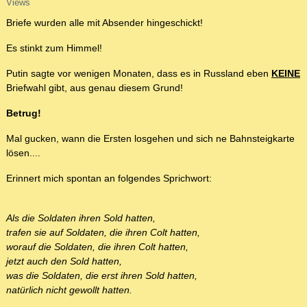
Views
Briefe wurden alle mit Absender hingeschickt!
Es stinkt zum Himmel!
Putin sagte vor wenigen Monaten, dass es in Russland eben
KEINE
Briefwahl gibt, aus genau diesem Grund!
Betrug!
Mal gucken, wann die Ersten losgehen und sich ne Bahnsteigkarte
lösen....
Erinnert mich spontan an folgendes Sprichwort:
Als die Soldaten ihren Sold hatten,
trafen sie auf Soldaten, die ihren Colt hatten,
worauf die Soldaten, die ihren Colt hatten,
jetzt auch den Sold hatten,
was die Soldaten, die erst ihren Sold hatten,
natürlich nicht gewollt hatten.