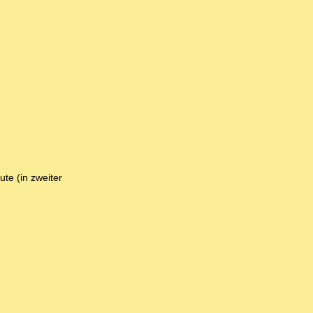
te (in zweiter