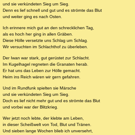
und sie verkündeten Sieg um Sieg.
Denn es lief schnell und gut und es strömte das Blut
und weiter ging es nach Osten.
Ich erinnere mich gut an den schrecklichen Tag,
als es hoch her ging in allen Gräben.
Diese Hölle versetzte uns Schlag um Schlag.
Wir versuchten im Schlachthof zu überleben.
Der Iwan war stark, gut gerüstet zur Schlacht.
Im Kugelhagel regneten die Granaten herab.
Er hat uns das Leben zur Hölle gemacht.
Heim ins Reich wären wir gern gefahren.
Und im Rundfunk spielten sie Märsche
und sie verkündeten Sieg um Sieg.
Doch es lief nicht mehr gut und es strömte das Blut
und vorbei war der Blitzkrieg.
Wer jetzt noch lebte, der klebte am Leben,
in dieser Scheißwelt von Tod, Blut und Tränen.
Und sieben lange Wochen blieb ich unversehrt,