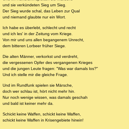
und sie verkündeten Sieg um Sieg.
Der Sieg wurde schal, das Leben zur Qual
und niemand glaubte nur ein Wort.
Ich habe es überlebt, schlecht und recht
und ich les' in der Zeitung vom Kriege.
Von mir und uns allen begangenem Unrecht,
dem bitteren Lorbeer früher Siege.
Die alten Männer, verkorkst und verdreht,
die vergessenen Opfer des vergangenen Krieges
und die jungen Leute fragen: "Was war damals los?"
Und ich stelle mir die gleiche Frage.
Und im Rundfunk spielen sie Märsche,
doch wer schlau ist, hört nicht mehr hin.
Nur noch wenige wissen, was damals geschah
und bald ist keiner mehr da.
Schickt keine Waffen, schickt keine Waffen,
schickt keine Waffen in Krisengebiete hinein!