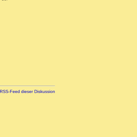
RSS-Feed dieser Diskussion