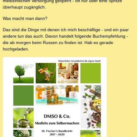
medizinischen Versorgung gesperrt - oft nur über eine Spritze
überhaupt zugänglich.
Was macht man dann?
Das sind die Dinge mit denen ich mich beschäftige - und ein paar
andere tun das auch. Davon handelt folgende Buchempfehlung -
die ab morgen beim Russen zu finden ist. Hab es gerade
hochgeladen.