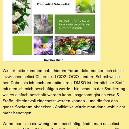
Wie ihr mitbekommen habt, hier im Forum dokumentiert, ich stelle
inzwischen selbst Chlordioxid ClO2 -OClO- andere Schreibweise
her. Dabei bin ich noch am optimieren. DMSO ist der nächste Stoff,
mit dem ich mich beschäftigen werde - bin schon in der Sondierung
wie es einfach beschafft werden kann. Insgesamt gibt es etwa 5
Stoffe, die sinnvoll eingesetzt werden können - und die fast das
ganze Spektrum abdecken - Antibiotika würde man dann wohl nicht
mehr benötigen.
Wenn man sich ein wenig damit beschäftigt findet man es selbst