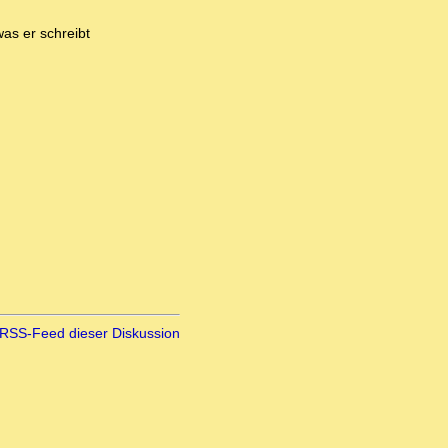
was er schreibt
RSS-Feed dieser Diskussion