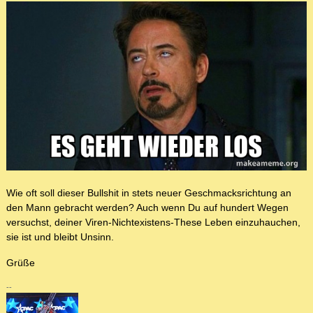
Wie oft soll dieser Bullshit in stets neuer Geschmacksrichtung an
den Mann gebracht werden? Auch wenn Du auf hundert Wegen
versuchst, deiner Viren-Nichtexistens-These Leben einzuhauchen,
sie ist und bleibt Unsinn.
Grüße
--