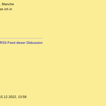
en. Manche
e ich in
RSS-Feed dieser Diskussion
15.12.2022, 13:58