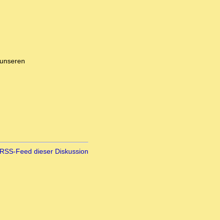
 unseren
RSS-Feed dieser Diskussion