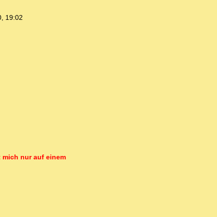
, 19:02
 mich nur auf einem