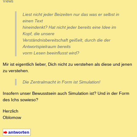
Views
Liest nicht jeder Beizeiten nur das was er selbst in
einen Text
hineindenkt? Hat nicht jeder bereits eine Idee im
Kopf, die unsere
Verständnisbereitschaft geißelt, durch die der
Antwortspielraum bereits
vorm Lesen beeinflusst wird?
Mir ist eigentlich lieber, Dich nicht zu verstehen als diese und jenen
zu verstehen.
Die Zentralmacht in Form ist Simulation!
Insofern unser Bewusstsein auch Simulation ist? Und in der Form
des Ichs sowieso?
Herzlich
Oblomow
antworten