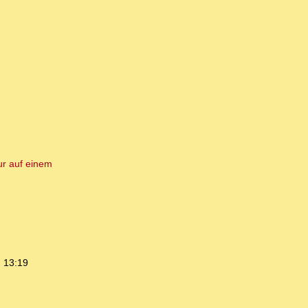
ur auf einem
 13:19