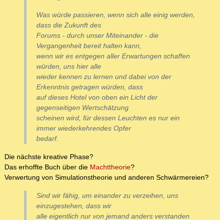
Was würde passieren, wenn sich alle einig werden,
dass die Zukunft des
Forums - durch unser Miteinander - die
Vergangenheit bereit halten kann,
wenn wir es entgegen aller Erwartungen schaffen
würden, uns hier alle
wieder kennen zu lernen und dabei von der
Erkenntnis getragen würden, dass
auf dieses Hotel von oben ein Licht der
gegenseitigen Wertschätzung
scheinen wird, für dessen Leuchten es nur ein
immer wiederkehrendes Opfer
bedarf.
Die nächste kreative Phase?
Das erhoffte Buch über die
Machttheorie
?
Verwertung von Simulationstheorie und anderen Schwärmereien?
Sind wir fähig, um einander zu verzeihen, uns
einzugestehen, dass wir
alle eigentlich nur von jemand anders verstanden