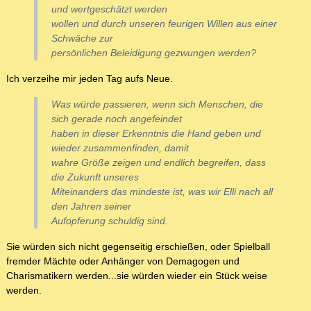
und wertgeschätzt werden
wollen und durch unseren feurigen Willen aus einer
Schwäche zur
persönlichen Beleidigung gezwungen werden?
Ich verzeihe mir jeden Tag aufs Neue.
Was würde passieren, wenn sich Menschen, die
sich gerade noch angefeindet
haben in dieser Erkenntnis die Hand geben und
wieder zusammenfinden, damit
wahre Größe zeigen und endlich begreifen, dass
die Zukunft unseres
Miteinanders das mindeste ist, was wir Elli nach all
den Jahren seiner
Aufopferung schuldig sind.
Sie würden sich nicht gegenseitig erschießen, oder Spielball
fremder Mächte oder Anhänger von Demagogen und
Charismatikern werden...sie würden wieder ein Stück weise
werden.