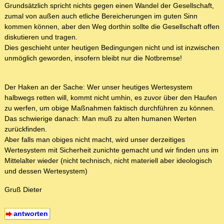
Grundsätzlich spricht nichts gegen einen Wandel der Gesellschaft,
zumal von außen auch etliche Bereicherungen im guten Sinn
kommen können, aber den Weg dorthin sollte die Gesellschaft offen
diskutieren und tragen.
Dies geschieht unter heutigen Bedingungen nicht und ist inzwischen
unmöglich geworden, insofern bleibt nur die Notbremse!
Der Haken an der Sache: Wer unser heutiges Wertesystem
halbwegs retten will, kommt nicht umhin, es zuvor über den Haufen
zu werfen, um obige Maßnahmen faktisch durchführen zu können.
Das schwierige danach: Man muß zu alten humanen Werten
zurückfinden.
Aber falls man obiges nicht macht, wird unser derzeitiges
Wertesystem mit Sicherheit zunichte gemacht und wir finden uns im
Mittelalter wieder (nicht technisch, nicht materiell aber ideologisch
und dessen Wertesystem)
Gruß Dieter
antworten