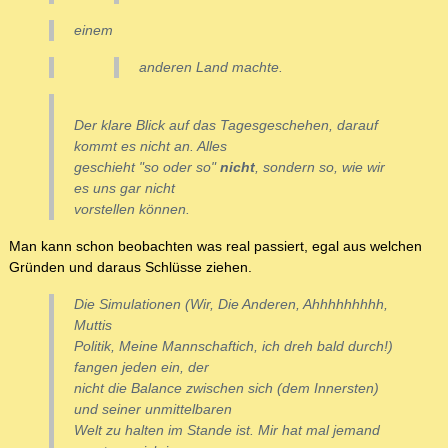
einem
anderen Land machte.
Der klare Blick auf das Tagesgeschehen, darauf
kommt es nicht an. Alles
geschieht "so oder so"
nicht
, sondern so, wie wir
es uns gar nicht
vorstellen können.
Man kann schon beobachten was real passiert, egal aus welchen
Gründen und daraus Schlüsse ziehen.
Die Simulationen (Wir, Die Anderen, Ahhhhhhhhh,
Muttis
Politik, Meine Mannschaftich, ich dreh bald durch!)
fangen jeden ein, der
nicht die Balance zwischen sich (dem Innersten)
und seiner unmittelbaren
Welt zu halten im Stande ist. Mir hat mal jemand