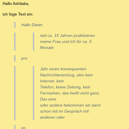
Hallo Ashitaka,
ich füge Text ein:
Hallo Dieter,
seit ca. 15 Jahren praktizieren
meine Frau und ich für ca. 5
Monate
pro
Jahr einen konsequenten
Nachrichtenentzug, also kein
Internet, kein
Telefon, keine Zeitung, kein
Fernsehen, das heißt nicht ganz.
Das eine
oder andere bekommen wir dann
schon mit im Gespräch mit
anderen oder
im