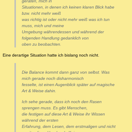
geraten, mich in
Situationen, in denen ich keinen klaren Blick habe
bzw. nicht mehr weiß
was richtig ist oder nicht mehr weiß was ich tun
muss, mich und meine
Umgebung währendessen und während der
folgenden Handlung gedanklich von
oben zu beobachten.
Eine derartige Situation hatte ich bislang noch nicht.
Die Balance kommt dann ganz von selbst. Was
mich gerade noch disharmonisch
fesselte, ist einen Augenblick später auf magische
Art & Weise dahin.
Ich sehe gerade, dass ich noch den Rasen
sprengen muss. Es gibt Menschen,
die festigen auf diese Art & Weise ihr Wissen
während der ersten
Erfahrung, dem Lesen, dem erstmaligen und nicht