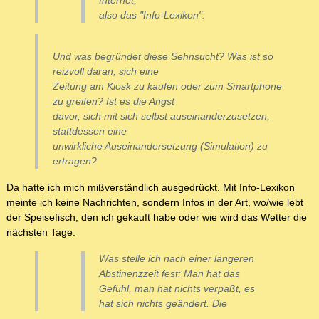
Internet,
also das "Info-Lexikon".
Und was begründet diese Sehnsucht? Was ist so
reizvoll daran, sich eine
Zeitung am Kiosk zu kaufen oder zum Smartphone
zu greifen? Ist es die Angst
davor, sich mit sich selbst auseinanderzusetzen,
stattdessen eine
unwirkliche Auseinandersetzung (Simulation) zu
ertragen?
Da hatte ich mich mißverständlich ausgedrückt. Mit Info-Lexikon
meinte ich keine Nachrichten, sondern Infos in der Art, wo/wie lebt
der Speisefisch, den ich gekauft habe oder wie wird das Wetter die
nächsten Tage.
Was stelle ich nach einer längeren
Abstinenzzeit fest: Man hat das
Gefühl, man hat nichts verpaßt, es
hat sich nichts geändert. Die