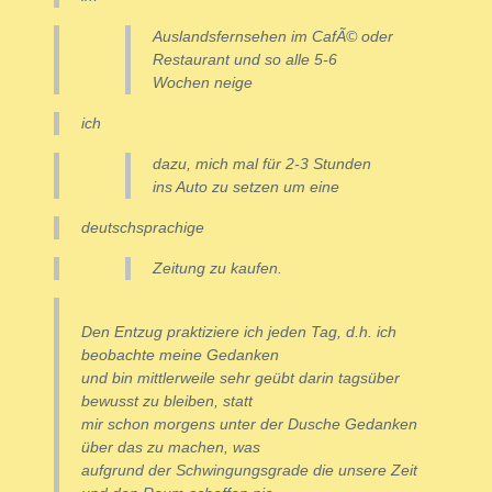
Auslandsfernsehen im CafÃ© oder
Restaurant und so alle 5-6
Wochen neige
ich
dazu, mich mal für 2-3 Stunden
ins Auto zu setzen um eine
deutschsprachige
Zeitung zu kaufen.
Den Entzug praktiziere ich jeden Tag, d.h. ich
beobachte meine Gedanken
und bin mittlerweile sehr geübt darin tagsüber
bewusst zu bleiben, statt
mir schon morgens unter der Dusche Gedanken
über das zu machen, was
aufgrund der Schwingungsgrade die unsere Zeit