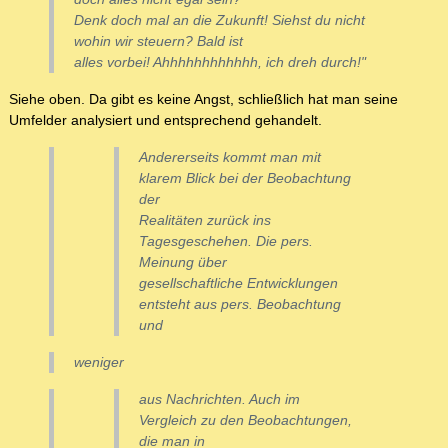
Denk doch mal an die Zukunft! Siehst du nicht
wohin wir steuern? Bald ist
alles vorbei! Ahhhhhhhhhhhh, ich dreh durch!"
Siehe oben. Da gibt es keine Angst, schließlich hat man seine
Umfelder analysiert und entsprechend gehandelt.
Andererseits kommt man mit
klarem Blick bei der Beobachtung
der
Realitäten zurück ins
Tagesgeschehen. Die pers.
Meinung über
gesellschaftliche Entwicklungen
entsteht aus pers. Beobachtung
und
weniger
aus Nachrichten. Auch im
Vergleich zu den Beobachtungen,
die man in