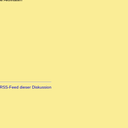
RSS-Feed dieser Diskussion